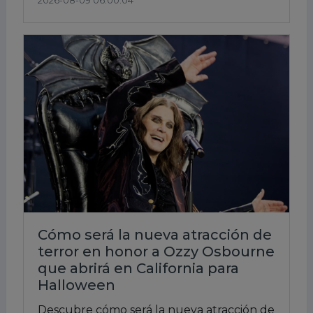
2026-08-09 06:00:04
Cómo será la nueva atracción de
terror en honor a Ozzy Osbourne
que abrirá en California para
Halloween
Descubre cómo será la nueva atracción de