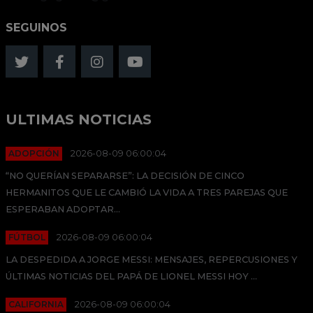
SEGUINOS
ULTIMAS NOTICIAS
ADOPCIÓN
2026-08-09 06:00:04
“NO QUERÍAN SEPARARSE”: LA DECISIÓN DE CINCO
HERMANITOS QUE LE CAMBIÓ LA VIDA A TRES PAREJAS QUE
ESPERABAN ADOPTAR...
FÚTBOL
2026-08-09 06:00:04
LA DESPEDIDA A JORGE MESSI: MENSAJES, REPERCUSIONES Y
ÚLTIMAS NOTICIAS DEL PAPÁ DE LIONEL MESSI HOY ...
CALIFORNIA
2026-08-09 06:00:04