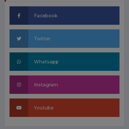
Facebook
Twitter
Whatsapp
Instagram
Youtube