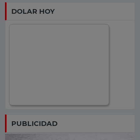
DOLAR HOY
PUBLICIDAD