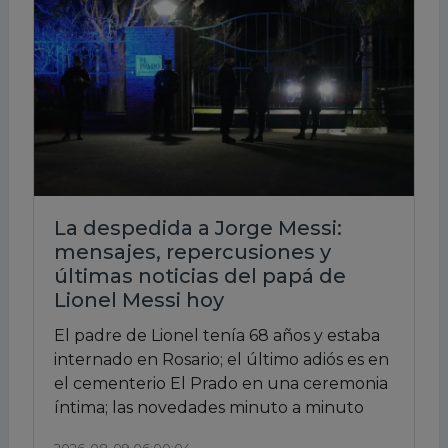
La despedida a Jorge Messi:
mensajes, repercusiones y
últimas noticias del papá de
Lionel Messi hoy
El padre de Lionel tenía 68 años y estaba
internado en Rosario; el último adiós es en
el cementerio El Prado en una ceremonia
íntima; las novedades minuto a minuto