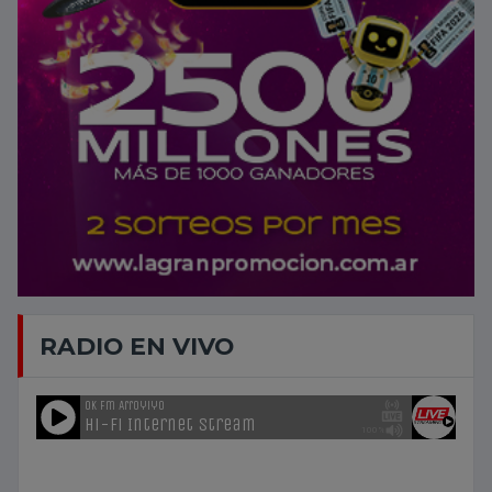
RADIO EN VIVO