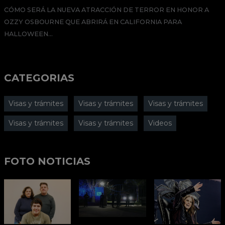
CÓMO SERÁ LA NUEVA ATRACCIÓN DE TERROR EN HONOR A
OZZY OSBOURNE QUE ABRIRÁ EN CALIFORNIA PARA
HALLOWEEN...
CATEGORIAS
Visas y trámites
Visas y trámites
Visas y trámites
Visas y trámites
Visas y trámites
Videos
FOTO NOTICIAS