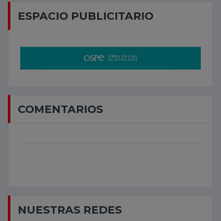
ESPACIO PUBLICITARIO
COMENTARIOS
NUESTRAS REDES