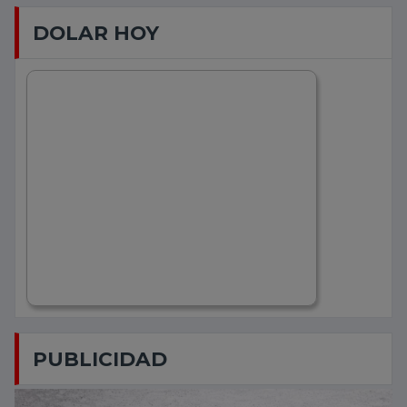
DOLAR HOY
PUBLICIDAD