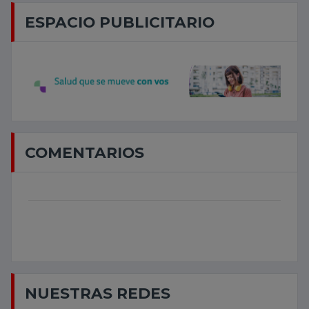
ESPACIO PUBLICITARIO
COMENTARIOS
NUESTRAS REDES