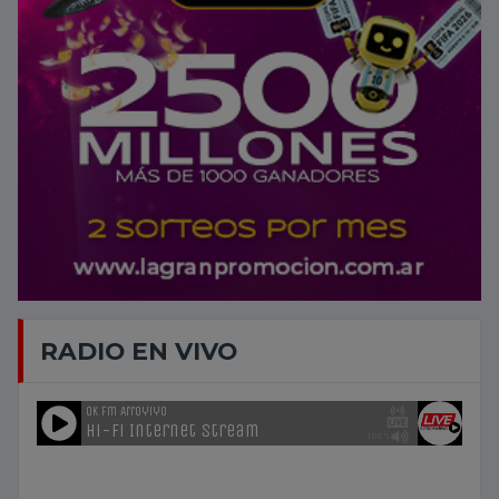
RADIO EN VIVO