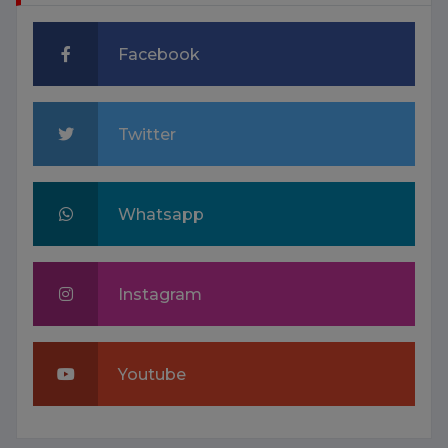
Facebook
Twitter
Whatsapp
Instagram
Youtube