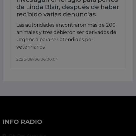
de Linda Blair, después de haber
recibido varias denuncias
Las autoridades encontraron más de 200
animales y tres debieron ser derivados de
urgencia para ser atendidos por
veterinarios
2026-08-06 06:00:04
INFO RADIO