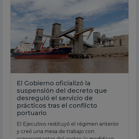
El Gobierno oficializó la
suspensión del decreto que
desreguló el servicio de
prácticos tras el conflicto
portuario
El Ejecutivo restituyó el régimen anterior
y creó una mesa de trabajo con
representantes del sector; la medida se