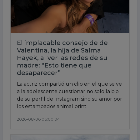
El implacable consejo de de
Valentina, la hija de Salma
Hayek, al ver las redes de su
madre: “Esto tiene que
desaparecer”
La actriz compartió un clip en el que se ve
a la adolescente cuestionar no solo la bio
de su perfil de Instagram sino su amor por
los estampados animal print
2026-08-06 06:00:04