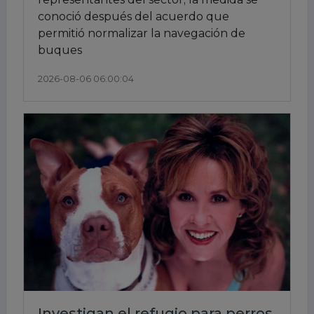
conoció después del acuerdo que
permitió normalizar la navegación de
buques
2026-08-06 06:00:04
Investigan el refugio para perros