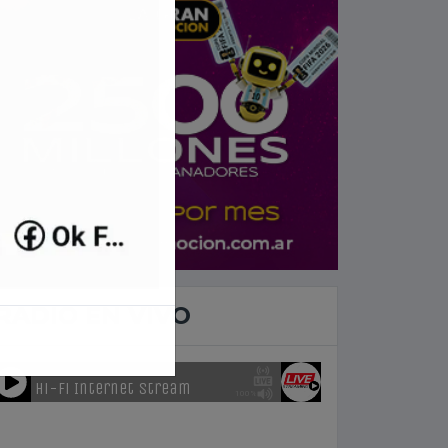
RADIO EN VIVO