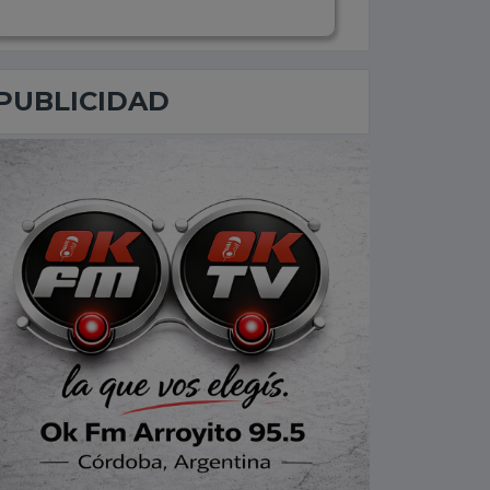
PUBLICIDAD