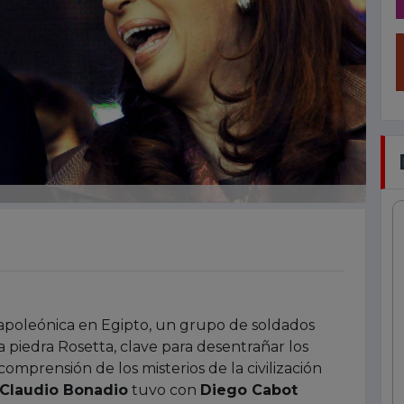
napoleónica en Egipto, un grupo de soldados
 piedra Rosetta, clave para desentrañar los
comprensión de los misterios de la civilización
Claudio Bonadio
tuvo con
Diego Cabot