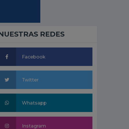
NUESTRAS REDES
Facebook
Twitter
Whatsapp
Instagram