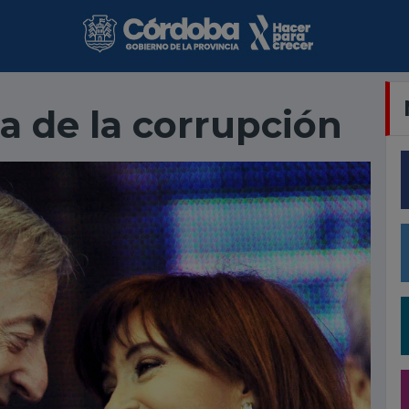
a de la corrupción