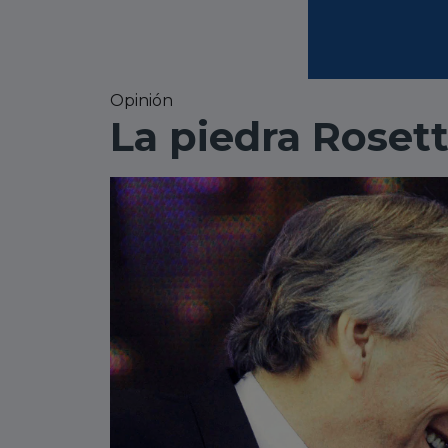
Opinión
La piedra Rosett