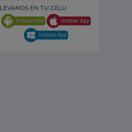
LEVANOS EN TU CELU