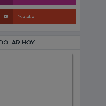
Youtube
DOLAR HOY