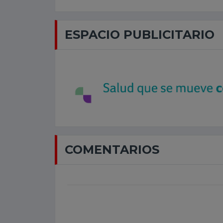
ESPACIO PUBLICITARIO
COMENTARIOS