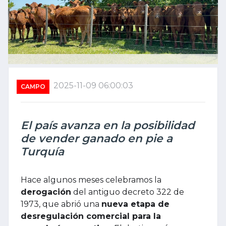
2025-11-09 06:00:03
CAMPO
El país avanza en la posibilidad
de vender ganado en pie a
Turquía
Hace algunos meses celebramos la
derogación
del antiguo decreto 322 de
1973, que abrió una
nueva etapa de
desregulación comercial para la