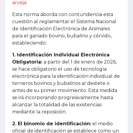
arveja
Esta norma aborda con contundencia esta
cuestión al reglamentar el Sistema Nacional
de Identificación Electrónica de Animales
para el ganado bovino, bubalino y cérvido,
estableciendo:
1. Identificación Individual Electrónica
Obligatoria:
a partir del 1 de enero de 2026,
se hace obligatorio el uso de tecnología
electrónica para la identificación individual de
terneros bovinos y bubalinos al destete o
antes de su primer movimiento. Esta medida
se irá incorporando progresivamente hasta
alcanzar la totalidad de las existencias
mediante la reposición.
2. El binomio de identificación:
el medio
oficial de identificación se establece como un