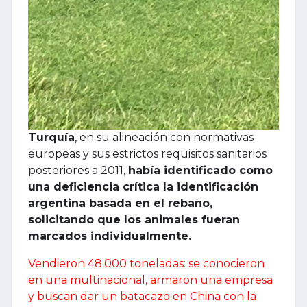
Turquía
, en su alineación con normativas
europeas y sus estrictos requisitos sanitarios
posteriores a 2011,
había identificado como
una deficiencia crítica la identificación
argentina basada en el rebaño,
solicitando que los animales fueran
marcados individualmente.
Vendieron 48.000 toneladas: se conocieron
en una multinacional, armaron una empresa
y buscan dar un batacazo en China con la