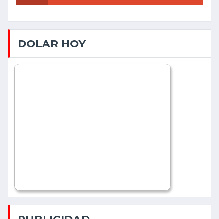
DOLAR HOY
PUBLICIDAD