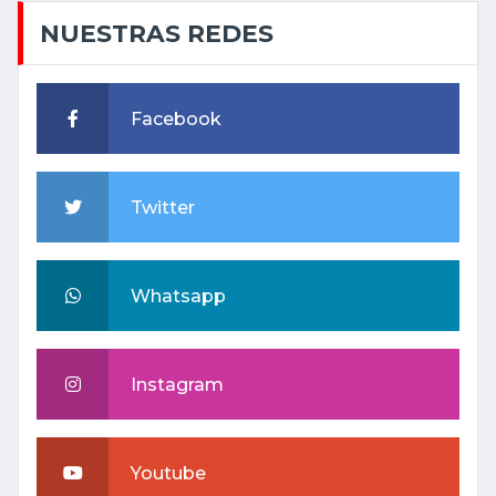
NUESTRAS REDES
Facebook
Twitter
Whatsapp
Instagram
Youtube