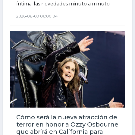
íntima; las novedades minuto a minuto
2026-08-09 06:00:04
Cómo será la nueva atracción de
terror en honor a Ozzy Osbourne
que abrirá en California para