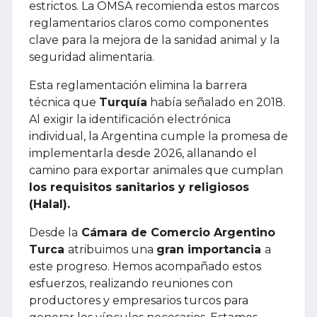
estrictos. La OMSA recomienda estos marcos
reglamentarios claros como componentes
clave para la mejora de la sanidad animal y la
seguridad alimentaria.
Esta reglamentación elimina la barrera
técnica que
Turquía
había señalado en 2018.
Al exigir la identificación electrónica
individual, la Argentina cumple la promesa de
implementarla desde 2026, allanando el
camino para exportar animales que cumplan
los requisitos sanitarios y religiosos
(Halal).
Desde la
Cámara de Comercio Argentino
Turca
atribuimos una
gran importancia
a
este progreso. Hemos acompañado estos
esfuerzos, realizando reuniones con
productores y empresarios turcos para