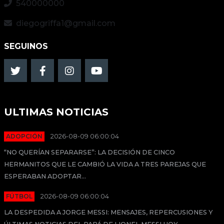
540000000
diegogriffa1@gmail.com
SEGUINOS
ULTIMAS NOTICIAS
ADOPCIÓN
2026-08-09 06:00:04
“NO QUERÍAN SEPARARSE”: LA DECISIÓN DE CINCO
HERMANITOS QUE LE CAMBIÓ LA VIDA A TRES PAREJAS QUE
ESPERABAN ADOPTAR...
FÚTBOL
2026-08-09 06:00:04
LA DESPEDIDA A JORGE MESSI: MENSAJES, REPERCUSIONES Y