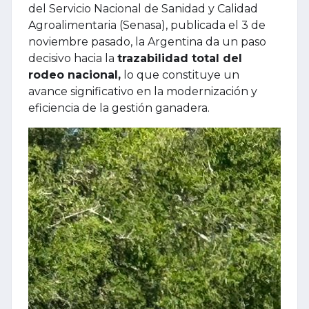
del Servicio Nacional de Sanidad y Calidad
Agroalimentaria (Senasa), publicada el 3 de
noviembre pasado, la Argentina da un paso
decisivo hacia la
trazabilidad total del
rodeo nacional,
lo que constituye un
avance significativo en la modernización y
eficiencia de la gestión ganadera.