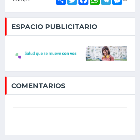
ESPACIO PUBLICITARIO
COMENTARIOS