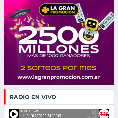
RADIO EN VIVO