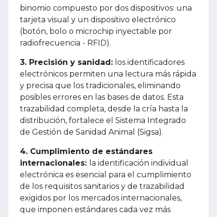
binomio compuesto por dos dispositivos: una
tarjeta visual y un dispositivo electrónico
(botón, bolo o microchip inyectable por
radiofrecuencia - RFID).
3. Precisión y sanidad:
los identificadores
electrónicos permiten una lectura más rápida
y precisa que los tradicionales, eliminando
posibles errores en las bases de datos. Esta
trazabilidad completa, desde la cría hasta la
distribución, fortalece el Sistema Integrado
de Gestión de Sanidad Animal (Sigsa).
4. Cumplimiento de estándares
internacionales:
la identificación individual
electrónica es esencial para el cumplimiento
de los requisitos sanitarios y de trazabilidad
exigidos por los mercados internacionales,
que imponen estándares cada vez más