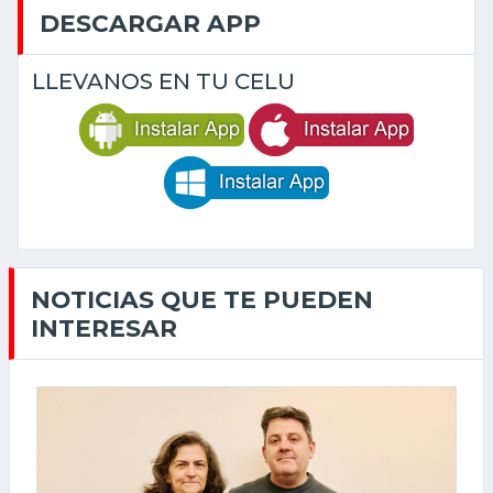
DESCARGAR APP
LLEVANOS EN TU CELU
NOTICIAS QUE TE PUEDEN
INTERESAR