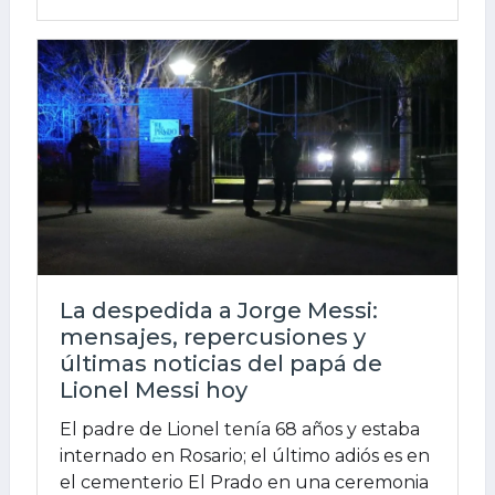
La despedida a Jorge Messi:
mensajes, repercusiones y
últimas noticias del papá de
Lionel Messi hoy
El padre de Lionel tenía 68 años y estaba
internado en Rosario; el último adiós es en
el cementerio El Prado en una ceremonia