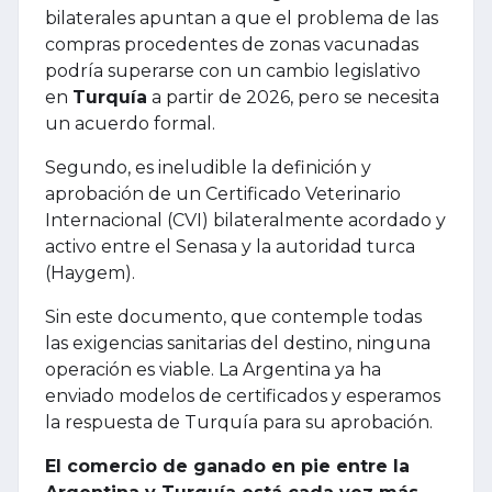
bilaterales apuntan a que el problema de las
compras procedentes de zonas vacunadas
podría superarse con un cambio legislativo
en
Turquía
a partir de 2026, pero se necesita
un acuerdo formal.
Segundo, es ineludible la definición y
aprobación de un Certificado Veterinario
Internacional (CVI) bilateralmente acordado y
activo entre el Senasa y la autoridad turca
(Haygem).
Sin este documento, que contemple todas
las exigencias sanitarias del destino, ninguna
operación es viable. La Argentina ya ha
enviado modelos de certificados y esperamos
la respuesta de Turquía para su aprobación.
El comercio de ganado en pie entre la