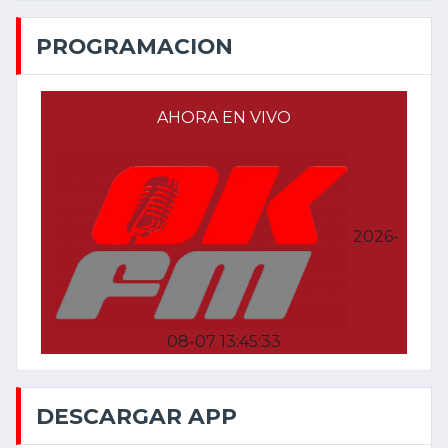
PROGRAMACION
AHORA EN VIVO
2026-
08-07 13:45:33
DESCARGAR APP