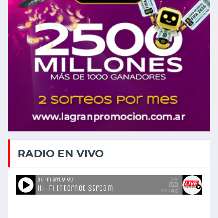
RADIO EN VIVO