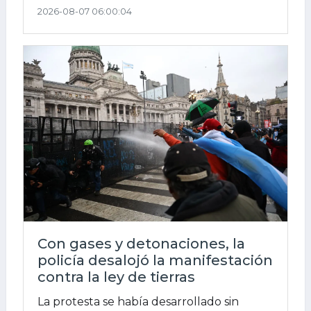
2026-08-07 06:00:04
Con gases y detonaciones, la
policía desalojó la manifestación
contra la ley de tierras
La protesta se había desarrollado sin