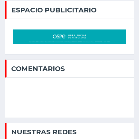
ESPACIO PUBLICITARIO
COMENTARIOS
NUESTRAS REDES