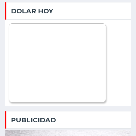
DOLAR HOY
PUBLICIDAD