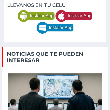
LLEVANOS EN TU CELU
NOTICIAS QUE TE PUEDEN
INTERESAR