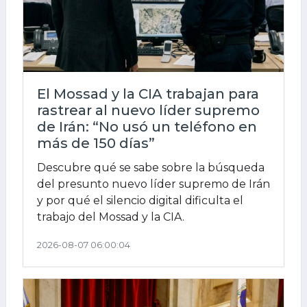
El Mossad y la CIA trabajan para
rastrear al nuevo líder supremo
de Irán: “No usó un teléfono en
más de 150 días”
Descubre qué se sabe sobre la búsqueda
del presunto nuevo líder supremo de Irán
y por qué el silencio digital dificulta el
trabajo del Mossad y la CIA.
2026-08-07 06:00:04