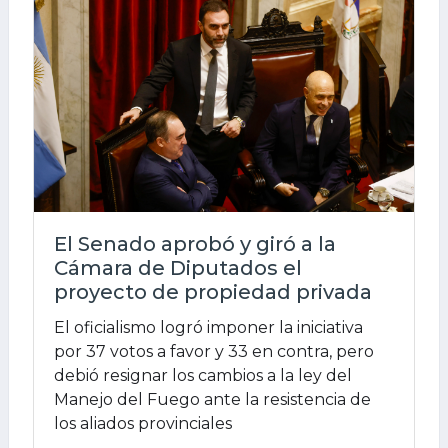
El Senado aprobó y giró a la
Cámara de Diputados el
proyecto de propiedad privada
El oficialismo logró imponer la iniciativa
por 37 votos a favor y 33 en contra, pero
debió resignar los cambios a la ley del
Manejo del Fuego ante la resistencia de
los aliados provinciales