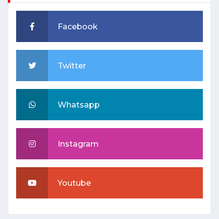
Facebook
Twitter
Whatsapp
Instagram
Youtube