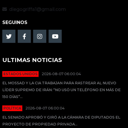
diegogriffa1@gmail.com
SEGUINOS
ULTIMAS NOTICIAS
ESTADOS UNIDOS
2026-08-07 06:00:04
EL MOSSAD Y LA CIA TRABAJAN PARA RASTREAR AL NUEVO
LÍDER SUPREMO DE IRÁN: “NO USÓ UN TELÉFONO EN MÁS DE
150 DÍAS”...
POLÍTICA
2026-08-07 06:00:04
EL SENADO APROBÓ Y GIRÓ A LA CÁMARA DE DIPUTADOS EL
PROYECTO DE PROPIEDAD PRIVADA...