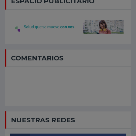
ESPACIO PUBLICITARIO
COMENTARIOS
NUESTRAS REDES