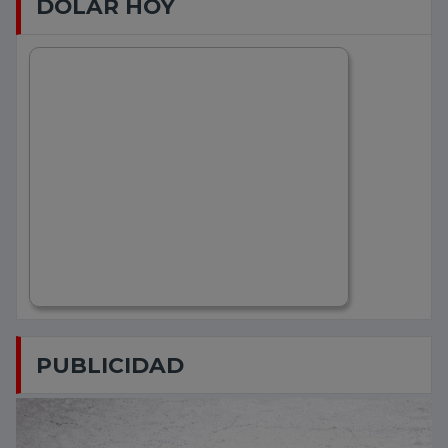
DOLAR HOY
PUBLICIDAD