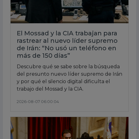
El Mossad y la CIA trabajan para
rastrear al nuevo líder supremo
de Irán: “No usó un teléfono en
más de 150 días”
Descubre qué se sabe sobre la búsqueda
del presunto nuevo líder supremo de Irán
y por qué el silencio digital dificulta el
trabajo del Mossad y la CIA.
2026-08-07 06:00:04