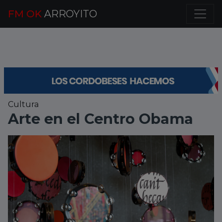
FM OK
ARROYITO
Cultura
Arte en el Centro Obama