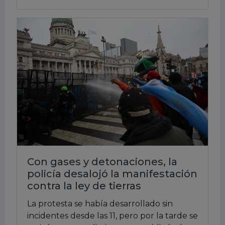
Con gases y detonaciones, la
policía desalojó la manifestación
contra la ley de tierras
La protesta se había desarrollado sin
incidentes desde las 11, pero por la tarde se