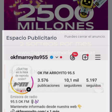
RADIO EN VIVO