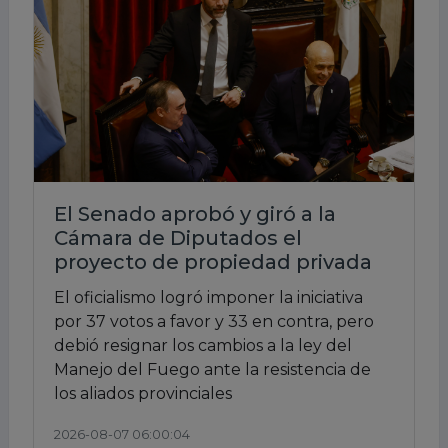
El Senado aprobó y giró a la
Cámara de Diputados el
proyecto de propiedad privada
El oficialismo logró imponer la iniciativa
por 37 votos a favor y 33 en contra, pero
debió resignar los cambios a la ley del
Manejo del Fuego ante la resistencia de
los aliados provinciales
2026-08-07 06:00:04