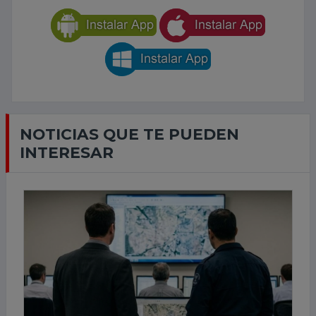
NOTICIAS QUE TE PUEDEN
INTERESAR