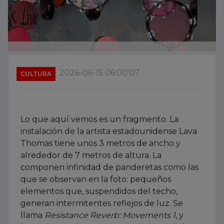
2026-06-15 06:00:07
CULTURA
Lo que aquí vemos es un fragmento. La
instalación de la artista estadounidense Lava
Thomas tiene unos 3 metros de ancho y
alrededor de 7 metros de altura. La
componen infinidad de panderetas como las
que se observan en la foto: pequeños
elementos que, suspendidos del techo,
generan intermitentes reflejos de luz. Se
llama
Resistance Reverb: Movements 1
, y