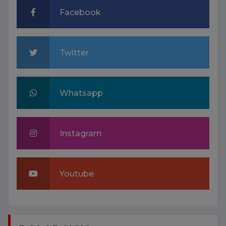
Facebook
Twitter
Whatsapp
Instagram
Youtube