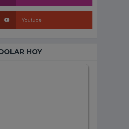
Youtube
DOLAR HOY