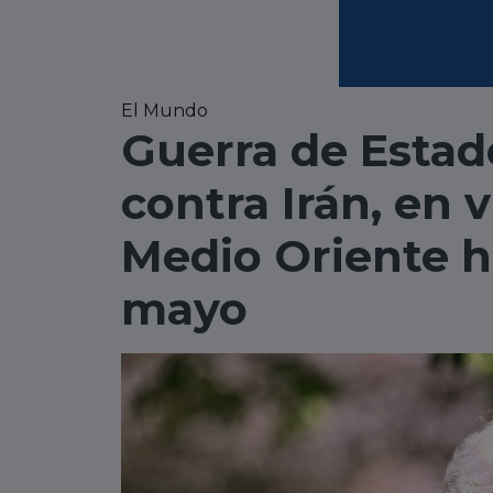
El Mundo
Guerra de Estado
contra Irán, en 
Medio Oriente h
mayo