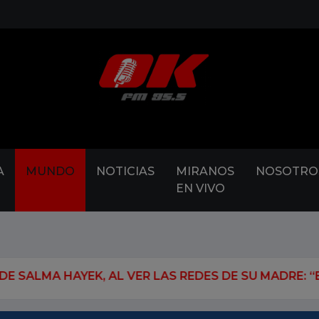
A
MUNDO
NOTICIAS
MIRANOS
NOSOTRO
EN VIVO
AL VER LAS REDES DE SU MADRE: “ESTO TIENE QUE 