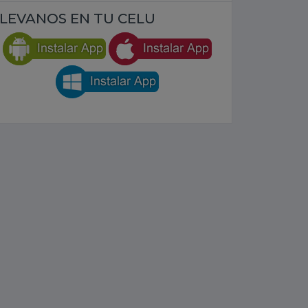
LEVANOS EN TU CELU