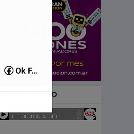
RADIO EN VIVO