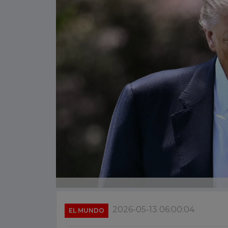
2026-05-13 06:00:04
EL MUNDO