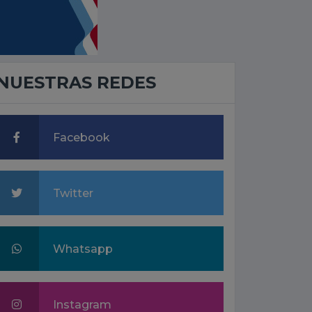
NUESTRAS REDES
Facebook
Twitter
Whatsapp
Instagram