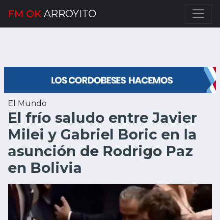
FM OK
ARROYITO
El Mundo
El frío saludo entre Javier
Milei y Gabriel Boric en la
asunción de Rodrigo Paz
en Bolivia