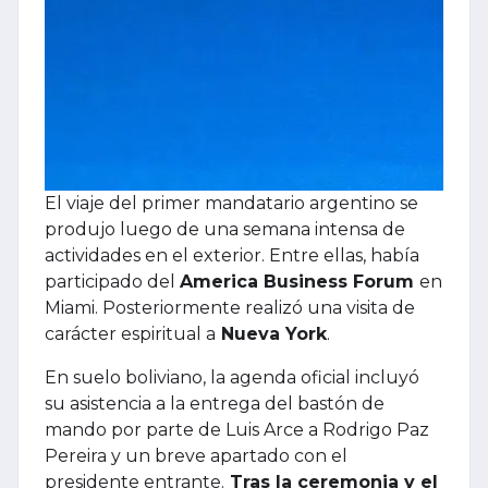
El viaje del primer mandatario argentino se
produjo luego de una semana intensa de
actividades en el exterior. Entre ellas, había
participado del
America Business Forum
en
Miami. Posteriormente realizó una visita de
carácter espiritual a
Nueva York
.
En suelo boliviano, la agenda oficial incluyó
su asistencia a la entrega del bastón de
mando por parte de Luis Arce a Rodrigo Paz
Pereira y un breve apartado con el
presidente entrante.
Tras la ceremonia y el