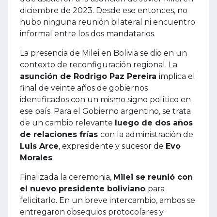
diciembre de 2023. Desde ese entonces, no
hubo ninguna reunión bilateral ni encuentro
informal entre los dos mandatarios.
La presencia de Milei en Bolivia se dio en un
contexto de reconfiguración regional. La
asunción de Rodrigo Paz Pereira
implica el
final de veinte años de gobiernos
identificados con un mismo signo político en
ese país. Para el Gobierno argentino, se trata
de un cambio relevante
luego de dos años
de relaciones frías
con la administración de
Luis Arce
, expresidente y sucesor de
Evo
Morales
.
Finalizada la ceremonia,
Milei se reunió con
el nuevo presidente boliviano
para
felicitarlo. En un breve intercambio, ambos se
entregaron obsequios protocolares y