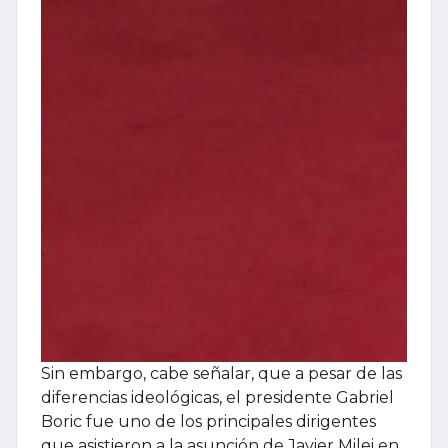
Sin embargo, cabe señalar, que a pesar de las
diferencias ideológicas, el presidente Gabriel
Boric fue uno de los principales dirigentes
que asistieron a la asunción de Javier Milei en