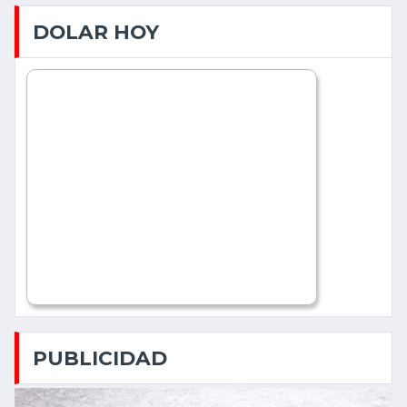
DOLAR HOY
PUBLICIDAD