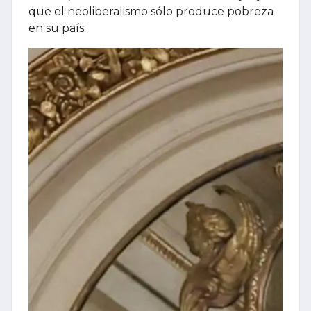
que el neoliberalismo sólo produce pobreza
en su país.