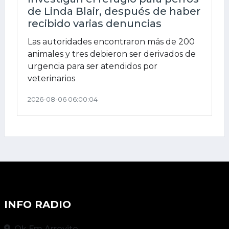
de Linda Blair, después de haber
recibido varias denuncias
Las autoridades encontraron más de 200
animales y tres debieron ser derivados de
urgencia para ser atendidos por
veterinarios
2026-08-06 06:00:04
INFO RADIO
Ok Fm Arroyito