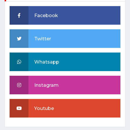
Facebook
Twitter
Whatsapp
Instagram
Youtube