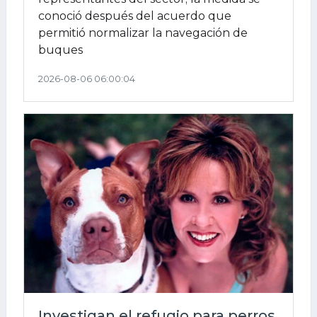
conoció después del acuerdo que
permitió normalizar la navegación de
buques
2026-08-06 06:00:04
Investigan el refugio para perros