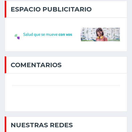
ESPACIO PUBLICITARIO
COMENTARIOS
NUESTRAS REDES