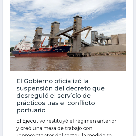
El Gobierno oficializó la
suspensión del decreto que
desreguló el servicio de
prácticos tras el conflicto
portuario
El Ejecutivo restituyó el régimen anterior
y creó una mesa de trabajo con
representantes del sector; la medida se