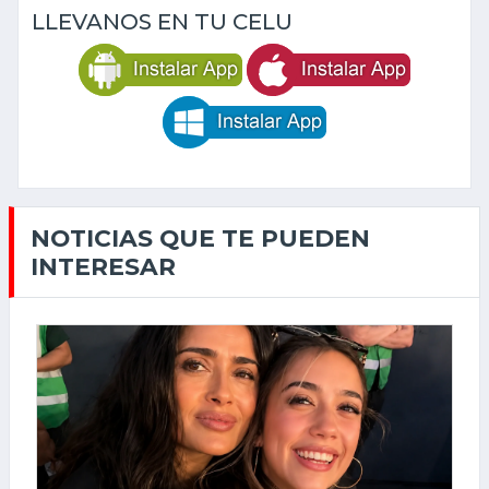
LLEVANOS EN TU CELU
NOTICIAS QUE TE PUEDEN
INTERESAR