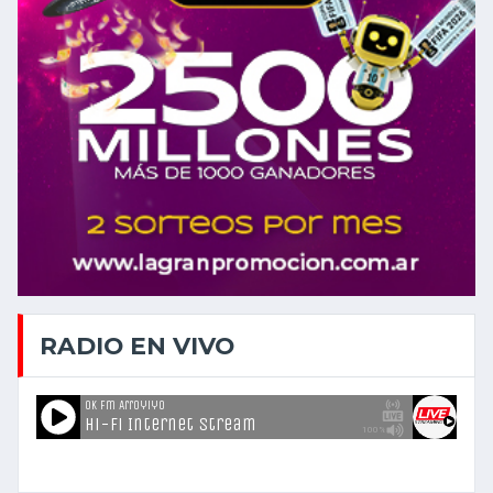
RADIO EN VIVO