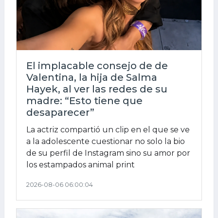
El implacable consejo de de
Valentina, la hija de Salma
Hayek, al ver las redes de su
madre: “Esto tiene que
desaparecer”
La actriz compartió un clip en el que se ve
a la adolescente cuestionar no solo la bio
de su perfil de Instagram sino su amor por
los estampados animal print
2026-08-06 06:00:04