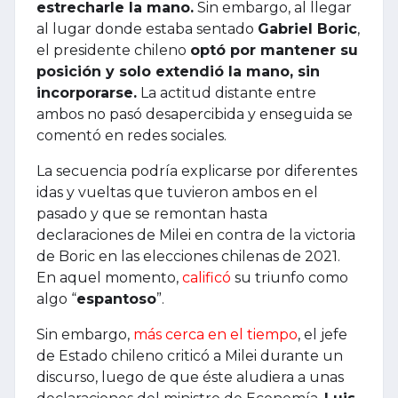
estrecharle la mano.
Sin embargo, al llegar
al lugar donde estaba sentado
Gabriel Boric
,
el presidente chileno
optó por mantener su
posición y solo extendió la mano, sin
incorporarse.
La actitud distante entre
ambos no pasó desapercibida y enseguida se
comentó en redes sociales.
La secuencia podría explicarse por diferentes
idas y vueltas que tuvieron ambos en el
pasado y que se remontan hasta
declaraciones de Milei en contra de la victoria
de Boric en las elecciones chilenas de 2021.
En aquel momento,
calificó
su triunfo como
algo “
espantoso
”.
Sin embargo,
más cerca en el tiempo
, el jefe
de Estado chileno criticó a Milei durante un
discurso, luego de que éste aludiera a unas