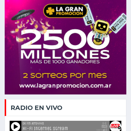
RADIO EN VIVO