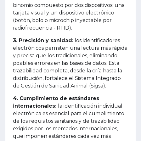
binomio compuesto por dos dispositivos: una
tarjeta visual y un dispositivo electrónico
(botón, bolo o microchip inyectable por
radiofrecuencia - RFID).
3. Precisión y sanidad:
los identificadores
electrónicos permiten una lectura más rápida
y precisa que los tradicionales, eliminando
posibles errores en las bases de datos. Esta
trazabilidad completa, desde la cría hasta la
distribución, fortalece el Sistema Integrado
de Gestión de Sanidad Animal (Sigsa).
4. Cumplimiento de estándares
internacionales:
la identificación individual
electrónica es esencial para el cumplimiento
de los requisitos sanitarios y de trazabilidad
exigidos por los mercados internacionales,
que imponen estándares cada vez más