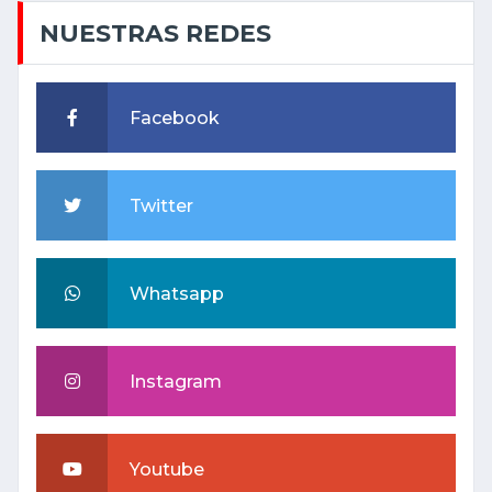
NUESTRAS REDES
Facebook
Twitter
Whatsapp
Instagram
Youtube