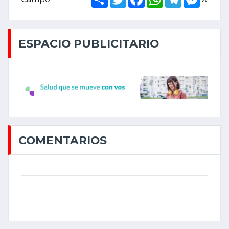
ESPACIO PUBLICITARIO
COMENTARIOS