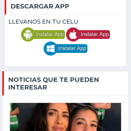
DESCARGAR APP
LLEVANOS EN TU CELU
NOTICIAS QUE TE PUEDEN
INTERESAR