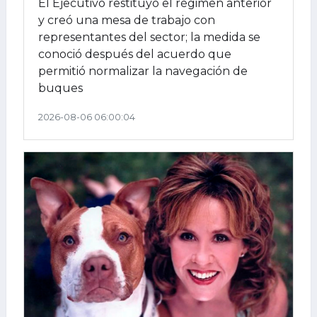
El Ejecutivo restituyó el régimen anterior
y creó una mesa de trabajo con
representantes del sector; la medida se
conoció después del acuerdo que
permitió normalizar la navegación de
buques
2026-08-06 06:00:04