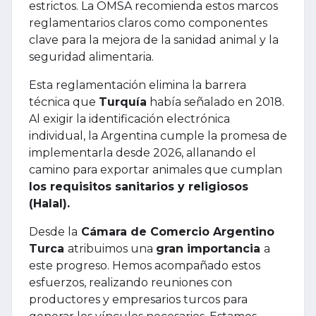
estrictos. La OMSA recomienda estos marcos
reglamentarios claros como componentes
clave para la mejora de la sanidad animal y la
seguridad alimentaria.
Esta reglamentación elimina la barrera
técnica que
Turquía
había señalado en 2018.
Al exigir la identificación electrónica
individual, la Argentina cumple la promesa de
implementarla desde 2026, allanando el
camino para exportar animales que cumplan
los requisitos sanitarios y religiosos
(Halal).
Desde la
Cámara de Comercio Argentino
Turca
atribuimos una
gran importancia
a
este progreso. Hemos acompañado estos
esfuerzos, realizando reuniones con
productores y empresarios turcos para