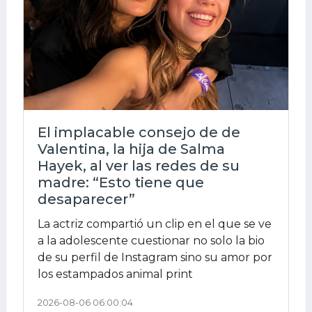
El implacable consejo de de
Valentina, la hija de Salma
Hayek, al ver las redes de su
madre: “Esto tiene que
desaparecer”
La actriz compartió un clip en el que se ve
a la adolescente cuestionar no solo la bio
de su perfil de Instagram sino su amor por
los estampados animal print
2026-08-06 06:00:04