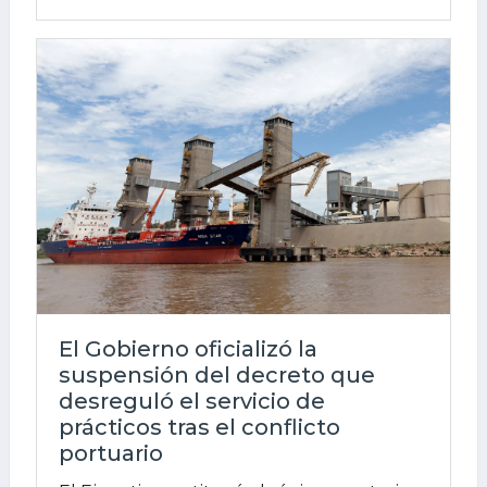
El Gobierno oficializó la
suspensión del decreto que
desreguló el servicio de
prácticos tras el conflicto
portuario