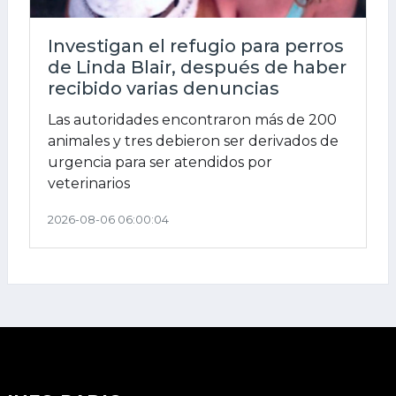
Investigan el refugio para perros
de Linda Blair, después de haber
recibido varias denuncias
Las autoridades encontraron más de 200
animales y tres debieron ser derivados de
urgencia para ser atendidos por
veterinarios
2026-08-06 06:00:04