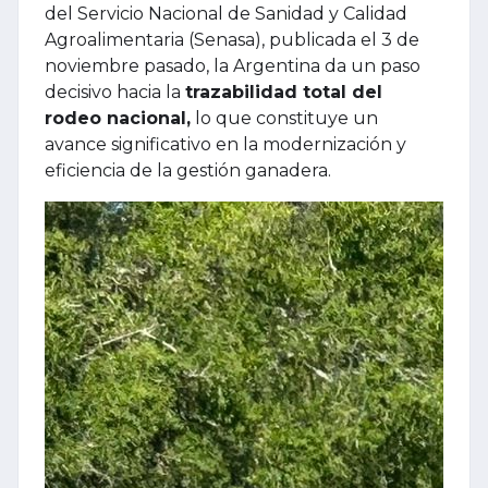
del Servicio Nacional de Sanidad y Calidad
Agroalimentaria (Senasa), publicada el 3 de
noviembre pasado, la Argentina da un paso
decisivo hacia la
trazabilidad total del
rodeo nacional,
lo que constituye un
avance significativo en la modernización y
eficiencia de la gestión ganadera.