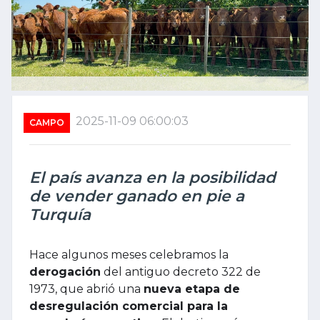
2025-11-09 06:00:03
CAMPO
El país avanza en la posibilidad
de vender ganado en pie a
Turquía
Hace algunos meses celebramos la
derogación
del antiguo decreto 322 de
1973, que abrió una
nueva etapa de
desregulación comercial para la