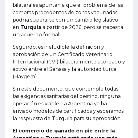
bilaterales apuntan a que el problema de las
compras procedentes de zonas vacunadas
podría superarse con un cambio legislativo
en
Turquía
a partir de 2026, pero se necesita
un acuerdo formal.
Segundo, es ineludible la definición y
aprobación de un Certificado Veterinario
Internacional (CVI) bilateralmente acordado y
activo entre el Senasa y la autoridad turca
(Haygem).
Sin este documento, que contemple todas
las exigencias sanitarias del destino, ninguna
operación es viable. La Argentina ya ha
enviado modelos de certificados y esperamos
la respuesta de Turquía para su aprobación.
El comercio de ganado en pie entre la