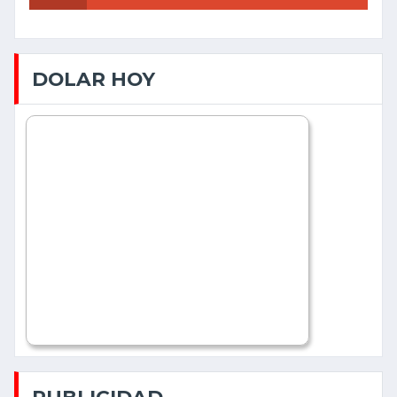
DOLAR HOY
PUBLICIDAD