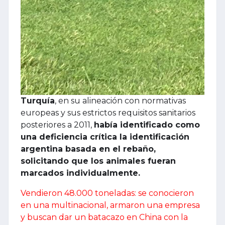
Turquía
, en su alineación con normativas
europeas y sus estrictos requisitos sanitarios
posteriores a 2011,
había identificado como
una deficiencia crítica la identificación
argentina basada en el rebaño,
solicitando que los animales fueran
marcados individualmente.
Vendieron 48.000 toneladas: se conocieron
en una multinacional, armaron una empresa
y buscan dar un batacazo en China con la