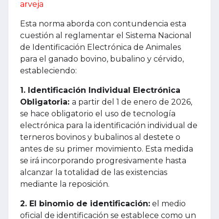
arveja
Esta norma aborda con contundencia esta
cuestión al reglamentar el Sistema Nacional
de Identificación Electrónica de Animales
para el ganado bovino, bubalino y cérvido,
estableciendo:
1. Identificación Individual Electrónica
Obligatoria:
a partir del 1 de enero de 2026,
se hace obligatorio el uso de tecnología
electrónica para la identificación individual de
terneros bovinos y bubalinos al destete o
antes de su primer movimiento. Esta medida
se irá incorporando progresivamente hasta
alcanzar la totalidad de las existencias
mediante la reposición.
2. El binomio de identificación:
el medio
oficial de identificación se establece como un