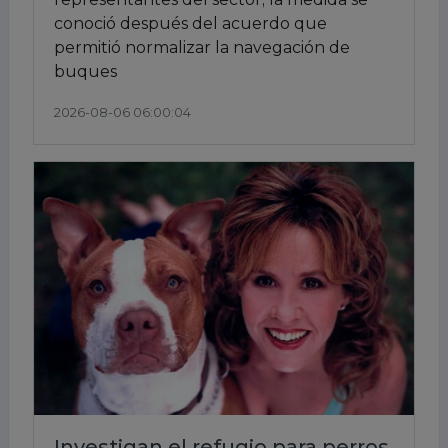
conoció después del acuerdo que
permitió normalizar la navegación de
buques
2026-08-06 06:00:04
Investigan el refugio para perros