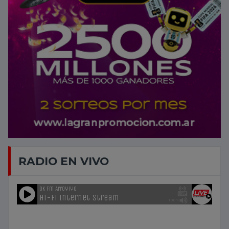
RADIO EN VIVO