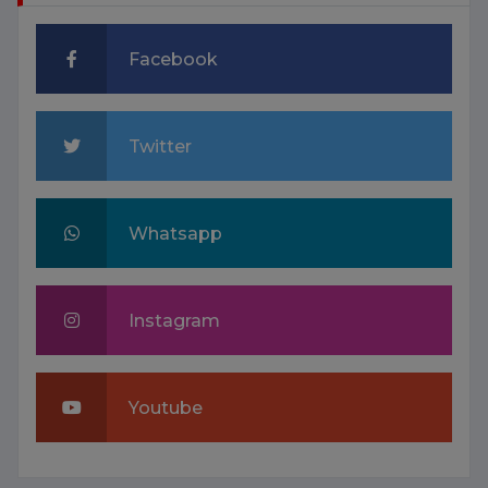
Facebook
Twitter
Whatsapp
Instagram
Youtube