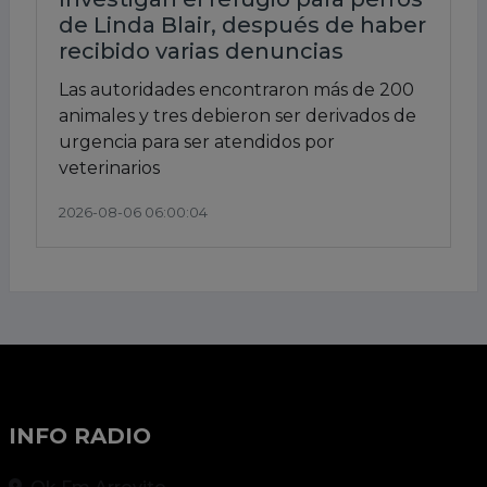
de Linda Blair, después de haber
recibido varias denuncias
Las autoridades encontraron más de 200
animales y tres debieron ser derivados de
urgencia para ser atendidos por
veterinarios
2026-08-06 06:00:04
INFO RADIO