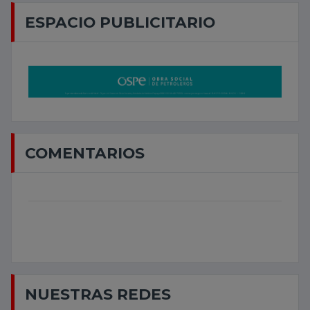
ESPACIO PUBLICITARIO
COMENTARIOS
NUESTRAS REDES