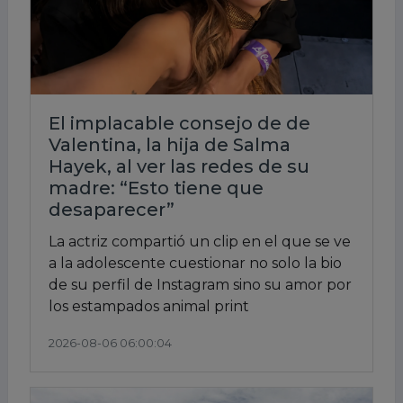
El implacable consejo de de
Valentina, la hija de Salma
Hayek, al ver las redes de su
madre: “Esto tiene que
desaparecer”
La actriz compartió un clip en el que se ve
a la adolescente cuestionar no solo la bio
de su perfil de Instagram sino su amor por
los estampados animal print
2026-08-06 06:00:04