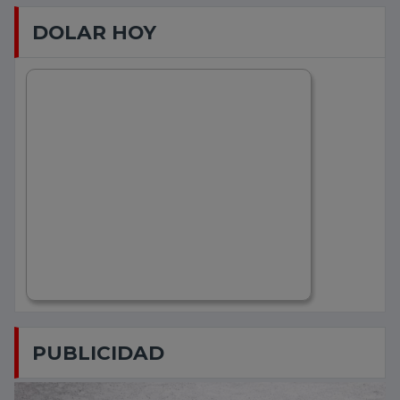
DOLAR HOY
PUBLICIDAD