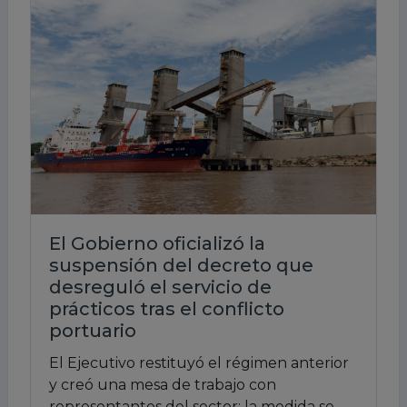
El Gobierno oficializó la
suspensión del decreto que
desreguló el servicio de
prácticos tras el conflicto
portuario
El Ejecutivo restituyó el régimen anterior
y creó una mesa de trabajo con
representantes del sector; la medida se