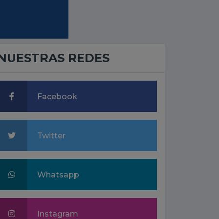
NUESTRAS REDES
Facebook
Twitter
Whatsapp
Instagram