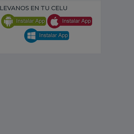
LEVANOS EN TU CELU